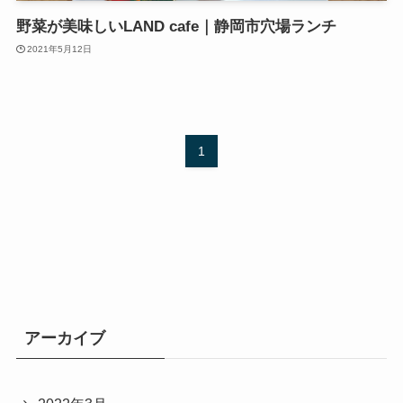
野菜が美味しいLAND cafe｜静岡市穴場ランチ
2021年5月12日
1
アーカイブ