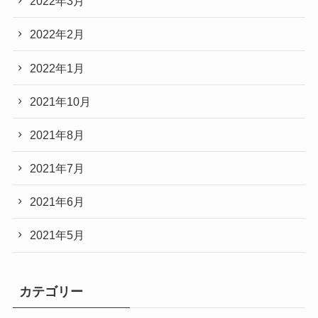
2022年3月
2022年2月
2022年1月
2021年10月
2021年8月
2021年7月
2021年6月
2021年5月
カテゴリー