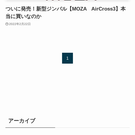
ついに発売！新型ジンバル【MOZA AirCross3】本
当に買いなのか
2022年2月22日
1
アーカイブ