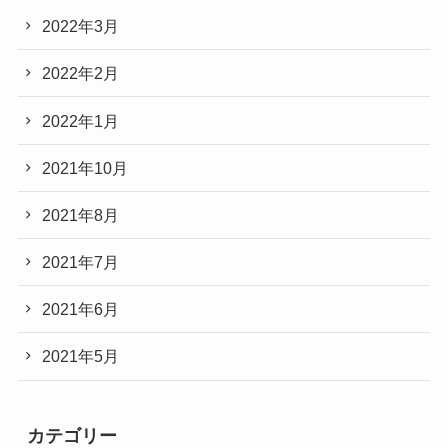
2022年3月
2022年2月
2022年1月
2021年10月
2021年8月
2021年7月
2021年6月
2021年5月
カテゴリー