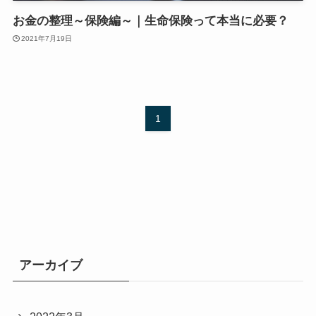
お金の整理～保険編～｜生命保険って本当に必要？
2021年7月19日
1
アーカイブ