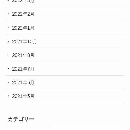
2022年3月
2022年2月
2022年1月
2021年10月
2021年8月
2021年7月
2021年6月
2021年5月
カテゴリー