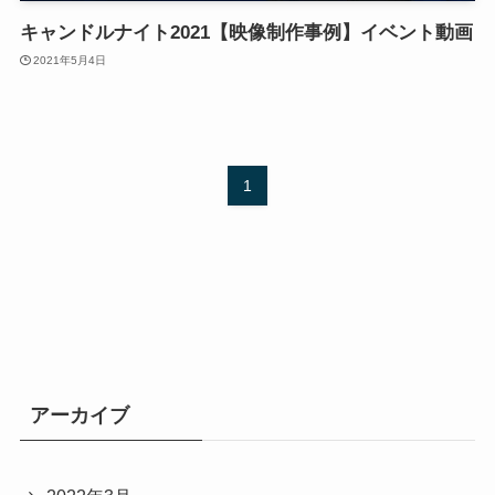
キャンドルナイト2021【映像制作事例】イベント動画
2021年5月4日
1
アーカイブ