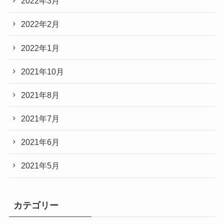
2022年3月
2022年2月
2022年1月
2021年10月
2021年8月
2021年7月
2021年6月
2021年5月
カテゴリー