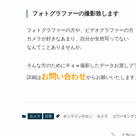
フォトグラファーの撮影致します
フォトグラファーの方や、ビデオグラファーの方
カメラが好きなあまり、自分が全然写ってない
なんてことありませんか。
そんな方のためにＲａｗ撮影したデータお渡しプ
お問い合わせ
詳細は
からお願いいたします
カメラ
日常
オンラインサロン
カメラ
コワーキング
よかっ