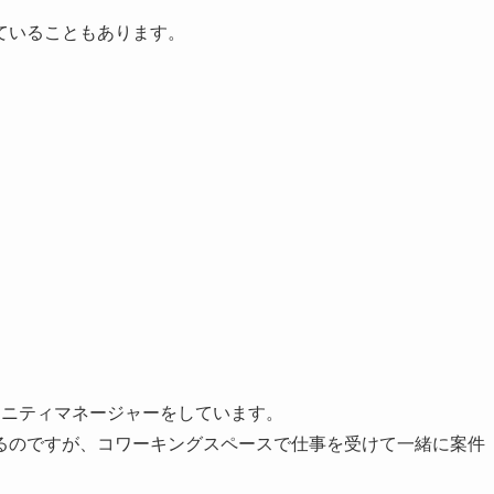
ていることもあります。
ュニティマネージャーをしています。
るのですが、コワーキングスペースで仕事を受けて一緒に案件