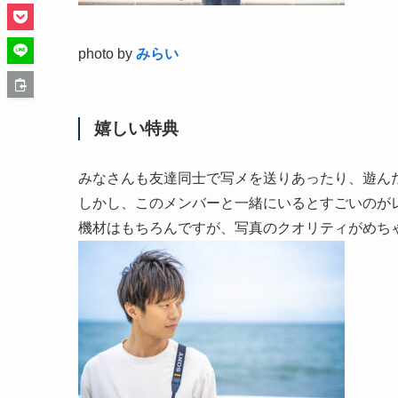
photo by
みらい
嬉しい特典
みなさんも友達同士で写メを送りあったり、遊ん
しかし、このメンバーと一緒にいるとすごいのが
機材はもちろんですが、写真のクオリティがめち