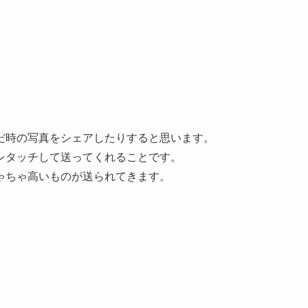
だ時の写真をシェアしたりすると思います。
レタッチして送ってくれることです。
ゃちゃ高いものが送られてきます。