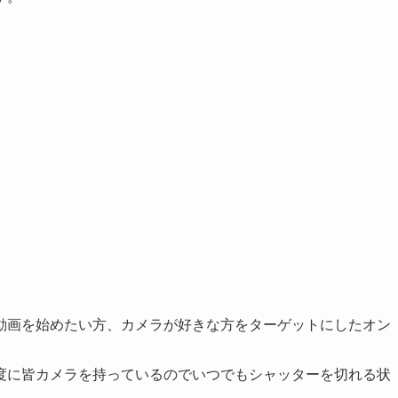
動画を始めたい方、カメラが好きな方をターゲットにしたオン
度に皆カメラを持っているのでいつでもシャッターを切れる状