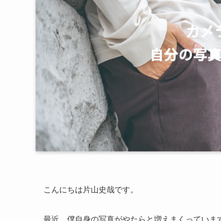
こんにちは片山史哉です。
最近、僕自身の写真がやたらと増えまくっていま