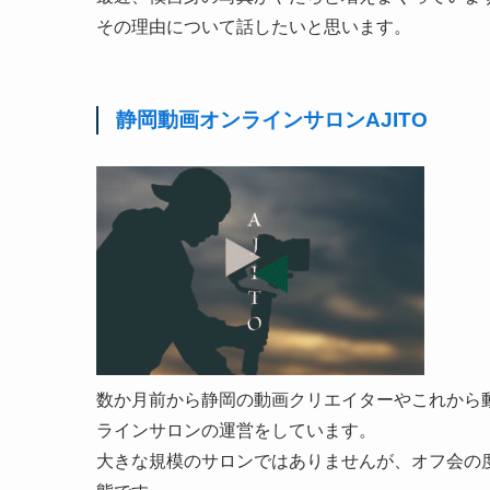
その理由について話したいと思います。
静岡動画オンラインサロンAJITO
数か月前から静岡の動画クリエイターやこれから
ラインサロンの運営をしています。
大きな規模のサロンではありませんが、オフ会の