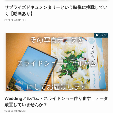
サプライズドキュメンタリーという映像に挑戦してい
く【動画あり】
2022年3月18日
カメラ
Weddingアルバム・スライドショー作ります｜データ
放置していませんか？
2021年8月22日