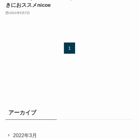
きにおススメnicoe
2021年5月7日
1
アーカイブ
2022年3月