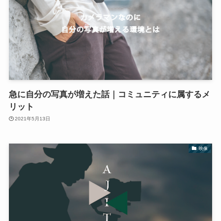
急に自分の写真が増えた話｜コミュニティに属するメ
リット
2021年5月13日
映像