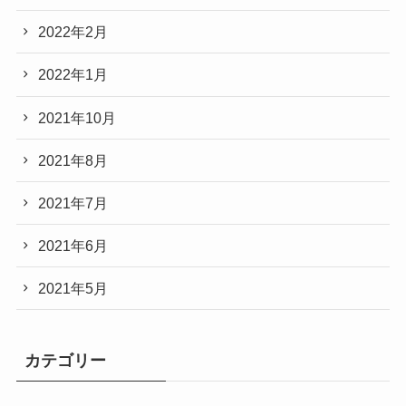
2022年2月
2022年1月
2021年10月
2021年8月
2021年7月
2021年6月
2021年5月
カテゴリー